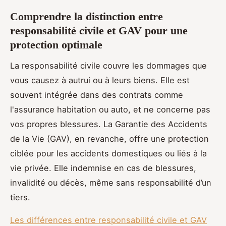
Comprendre la distinction entre
responsabilité civile et GAV pour une
protection optimale
La responsabilité civile couvre les dommages que
vous causez à autrui ou à leurs biens. Elle est
souvent intégrée dans des contrats comme
l'assurance habitation ou auto, et ne concerne pas
vos propres blessures. La Garantie des Accidents
de la Vie (GAV), en revanche, offre une protection
ciblée pour les accidents domestiques ou liés à la
vie privée. Elle indemnise en cas de blessures,
invalidité ou décès, même sans responsabilité d’un
tiers.
Les différences entre responsabilité civile et GAV