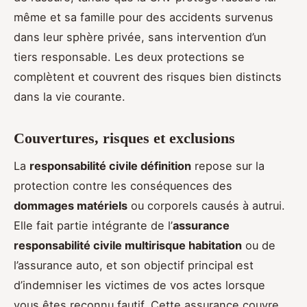
même et sa famille pour des accidents survenus
dans leur sphère privée, sans intervention d’un
tiers responsable. Les deux protections se
complètent et couvrent des risques bien distincts
dans la vie courante.
Couvertures, risques et exclusions
La
responsabilité civile définition
repose sur la
protection contre les conséquences des
dommages matériels
ou corporels causés à autrui.
Elle fait partie intégrante de l’
assurance
responsabilité civile multirisque habitation
ou de
l’assurance auto, et son objectif principal est
d’indemniser les victimes de vos actes lorsque
vous êtes reconnu fautif. Cette assurance couvre