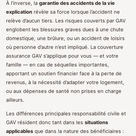
À l’inverse, la
garantie des accidents de la vie
explication
révèle sa force lorsque l’accident ne
relève d’aucun tiers. Les risques couverts par GAV
englobent les blessures graves dues à une chute
domestique, une brûlure, ou un accident de loisirs
où personne d’autre n’est impliqué. La couverture
assurance GAV s’applique pour vous — et votre
famille — en cas de séquelles importantes,
apportant un soutien financier face à la perte de
revenus, à la nécessité d’adapter votre logement,
ou aux dépenses de santé non prises en charge
ailleurs.
Les différences principales responsabilité civile et
GAV résident donc tant dans les
situations
applicables
que dans la nature des bénéficiaires :