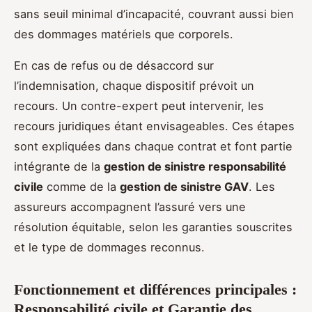
sans seuil minimal d’incapacité, couvrant aussi bien
des dommages matériels que corporels.
En cas de refus ou de désaccord sur
l’indemnisation, chaque dispositif prévoit un
recours. Un contre-expert peut intervenir, les
recours juridiques étant envisageables. Ces étapes
sont expliquées dans chaque contrat et font partie
intégrante de la
gestion de sinistre responsabilité
civile
comme de la
gestion de sinistre GAV
. Les
assureurs accompagnent l’assuré vers une
résolution équitable, selon les garanties souscrites
et le type de dommages reconnus.
Fonctionnement et différences principales :
Responsabilité civile et Garantie des