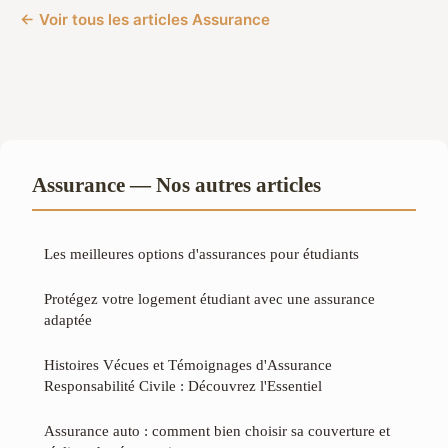
← Voir tous les articles Assurance
Assurance — Nos autres articles
Les meilleures options d'assurances pour étudiants
Protégez votre logement étudiant avec une assurance
adaptée
Histoires Vécues et Témoignages d'Assurance
Responsabilité Civile : Découvrez l'Essentiel
Assurance auto : comment bien choisir sa couverture et