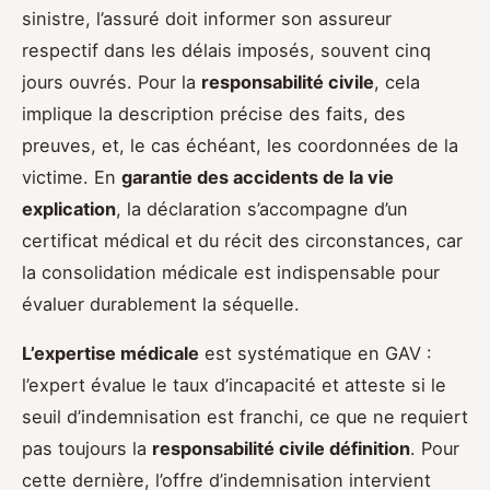
sinistre, l’assuré doit informer son assureur
respectif dans les délais imposés, souvent cinq
jours ouvrés. Pour la
responsabilité civile
, cela
implique la description précise des faits, des
preuves, et, le cas échéant, les coordonnées de la
victime. En
garantie des accidents de la vie
explication
, la déclaration s’accompagne d’un
certificat médical et du récit des circonstances, car
la consolidation médicale est indispensable pour
évaluer durablement la séquelle.
L’expertise médicale
est systématique en GAV :
l’expert évalue le taux d’incapacité et atteste si le
seuil d’indemnisation est franchi, ce que ne requiert
pas toujours la
responsabilité civile définition
. Pour
cette dernière, l’offre d’indemnisation intervient