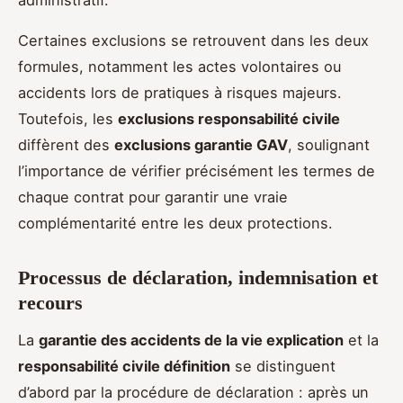
administratif.
Certaines exclusions se retrouvent dans les deux
formules, notamment les actes volontaires ou
accidents lors de pratiques à risques majeurs.
Toutefois, les
exclusions responsabilité civile
diffèrent des
exclusions garantie GAV
, soulignant
l’importance de vérifier précisément les termes de
chaque contrat pour garantir une vraie
complémentarité entre les deux protections.
Processus de déclaration, indemnisation et
recours
La
garantie des accidents de la vie explication
et la
responsabilité civile définition
se distinguent
d’abord par la procédure de déclaration : après un