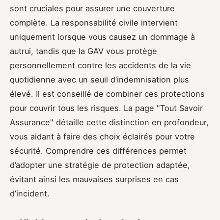
sont cruciales pour assurer une couverture
complète. La responsabilité civile intervient
uniquement lorsque vous causez un dommage à
autrui, tandis que la GAV vous protège
personnellement contre les accidents de la vie
quotidienne avec un seuil d’indemnisation plus
élevé. Il est conseillé de combiner ces protections
pour couvrir tous les risques. La page "Tout Savoir
Assurance" détaille cette distinction en profondeur,
vous aidant à faire des choix éclairés pour votre
sécurité. Comprendre ces différences permet
d’adopter une stratégie de protection adaptée,
évitant ainsi les mauvaises surprises en cas
d’incident.