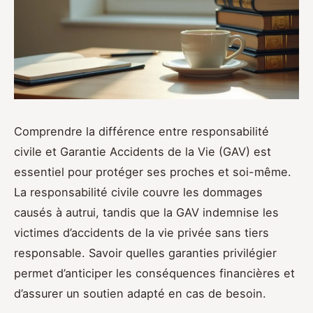
Comprendre la différence entre responsabilité
civile et Garantie Accidents de la Vie (GAV) est
essentiel pour protéger ses proches et soi-même.
La responsabilité civile couvre les dommages
causés à autrui, tandis que la GAV indemnise les
victimes d’accidents de la vie privée sans tiers
responsable. Savoir quelles garanties privilégier
permet d’anticiper les conséquences financières et
d’assurer un soutien adapté en cas de besoin.