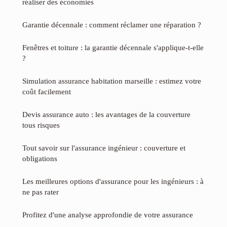
réaliser des économies
Garantie décennale : comment réclamer une réparation ?
Fenêtres et toiture : la garantie décennale s'applique-t-elle
?
Simulation assurance habitation marseille : estimez votre
coût facilement
Devis assurance auto : les avantages de la couverture
tous risques
Tout savoir sur l'assurance ingénieur : couverture et
obligations
Les meilleures options d'assurance pour les ingénieurs : à
ne pas rater
Profitez d'une analyse approfondie de votre assurance