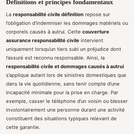
Définitions et principes fondamentaux
La
responsabilité civile définition
repose sur
l’obligation d’indemniser les dommages matériels ou
corporels causés à autrui. Cette
couverture
assurance responsabilité civile
intervient
uniquement lorsqu’un tiers subi un préjudice dont
l’assuré est reconnu responsable. Ainsi, la
responsabilité civile et dommages causés à autrui
s’applique autant lors de sinistres domestiques que
dans la vie quotidienne, sans tenir compte d’une
incapacité minimale pour la prise en charge. Par
exemple, casser le téléphone d’un voisin ou blesser
involontairement une personne durant une activité
constituent des situations typiques relevant de
cette garantie.