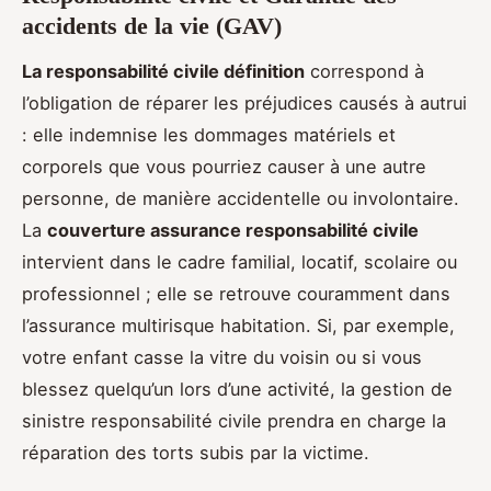
accidents de la vie (GAV)
La responsabilité civile définition
correspond à
l’obligation de réparer les préjudices causés à autrui
: elle indemnise les dommages matériels et
corporels que vous pourriez causer à une autre
personne, de manière accidentelle ou involontaire.
La
couverture assurance responsabilité civile
intervient dans le cadre familial, locatif, scolaire ou
professionnel ; elle se retrouve couramment dans
l’assurance multirisque habitation. Si, par exemple,
votre enfant casse la vitre du voisin ou si vous
blessez quelqu’un lors d’une activité, la gestion de
sinistre responsabilité civile prendra en charge la
réparation des torts subis par la victime.