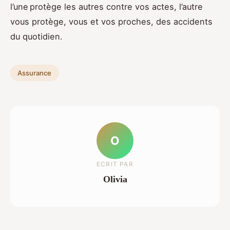
l’une protège les autres contre vos actes, l’autre
vous protège, vous et vos proches, des accidents
du quotidien.
Assurance
O
ECRIT PAR
Olivia