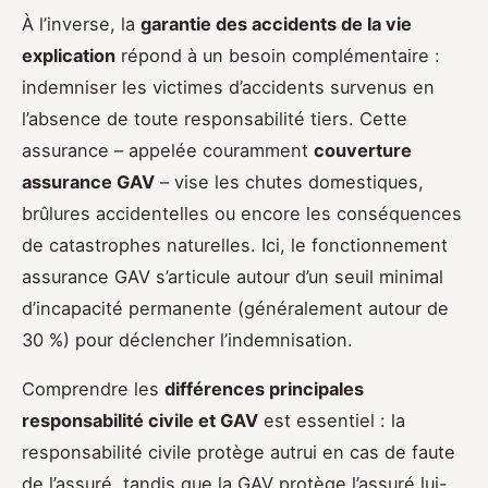
À l’inverse, la
garantie des accidents de la vie
explication
répond à un besoin complémentaire :
indemniser les victimes d’accidents survenus en
l’absence de toute responsabilité tiers. Cette
assurance – appelée couramment
couverture
assurance GAV
– vise les chutes domestiques,
brûlures accidentelles ou encore les conséquences
de catastrophes naturelles. Ici, le fonctionnement
assurance GAV s’articule autour d’un seuil minimal
d’incapacité permanente (généralement autour de
30 %) pour déclencher l’indemnisation.
Comprendre les
différences principales
responsabilité civile et GAV
est essentiel : la
responsabilité civile protège autrui en cas de faute
de l’assuré, tandis que la GAV protège l’assuré lui-