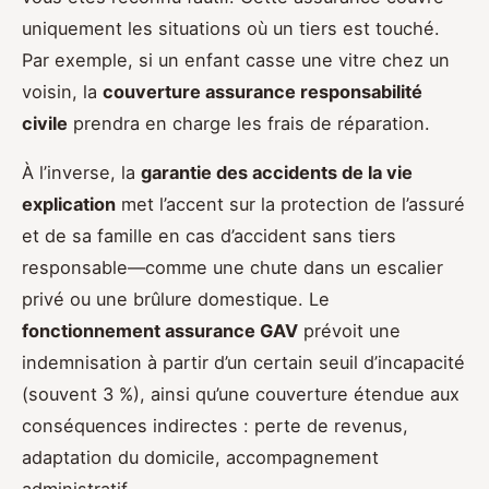
uniquement les situations où un tiers est touché.
Par exemple, si un enfant casse une vitre chez un
voisin, la
couverture assurance responsabilité
civile
prendra en charge les frais de réparation.
À l’inverse, la
garantie des accidents de la vie
explication
met l’accent sur la protection de l’assuré
et de sa famille en cas d’accident sans tiers
responsable—comme une chute dans un escalier
privé ou une brûlure domestique. Le
fonctionnement assurance GAV
prévoit une
indemnisation à partir d’un certain seuil d’incapacité
(souvent 3 %), ainsi qu’une couverture étendue aux
conséquences indirectes : perte de revenus,
adaptation du domicile, accompagnement